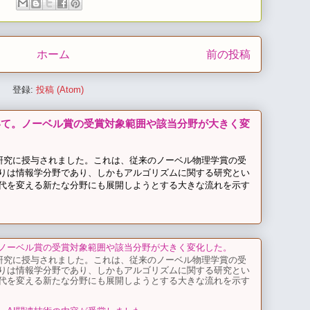
ホーム
前の投稿
登録:
投稿 (Atom)
いて。ノーベル賞の受賞対象範囲や該当分野が大きく変
研究に授与されました。これは、従来のノーベル物理学賞の受
りは情報学分野であり、しかもアルゴリズムに関する研究とい
代を変える新たな分野にも展開しようとする大きな流れを示す
ノーベル賞の受賞対象範囲や該当分野が大きく変化した。
研究に授与されました。これは、従来のノーベル物理学賞の受
りは情報学分野であり、しかもアルゴリズムに関する研究とい
代を変える新たな分野にも展開しようとする大きな流れを示す