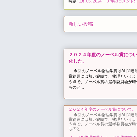
時刻:
1月 05, 2024
0 件のコメント:
新しい投稿
２０２４年度のノーベル賞につ
化した。
今回のノーベル物理学賞はAI 関連
賞範囲には無い範疇で、物理というよ
う点で、ノーベル賞の選考委員会が時
ものと...
２０２４年度のノーベル賞について。
今回のノーベル物理学賞はAI 関連
賞範囲には無い範疇で、物理というよ
う点で、ノーベル賞の選考委員会が時
ものと...